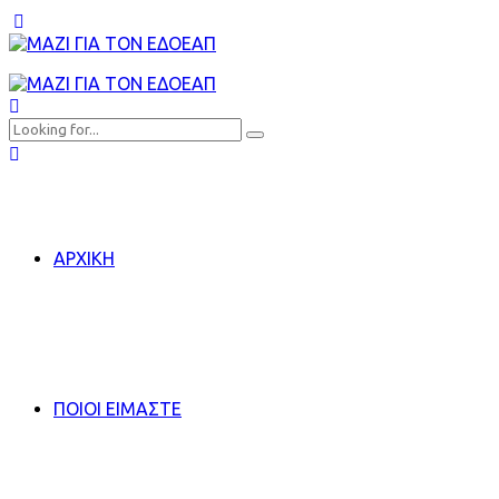
ΑΡΧΙΚΗ
ΠΟΙΟΙ ΕΙΜΑΣΤΕ