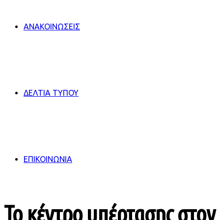
ΑΝΑΚΟΙΝΩΣΕΙΣ
ΔΕΛΤΙΑ ΤΥΠΟΥ
ΕΠΙΚΟΙΝΩΝΙΑ
Το κέντρο υπέρτασης στον